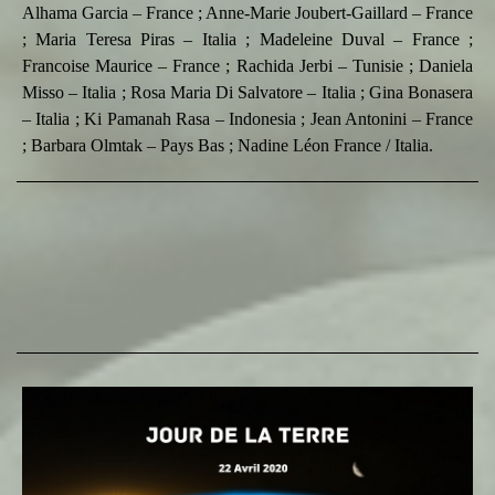
Alhama Garcia – France ; Anne-Marie Joubert-Gaillard – France
; Maria Teresa Piras – Italia ; Madeleine Duval – France ;
Francoise Maurice – France ; Rachida Jerbi – Tunisie ; Daniela
Misso – Italia ; Rosa Maria Di Salvatore – Italia ; Gina Bonasera
– Italia ; Ki Pamanah Rasa – Indonesia ; Jean Antonini – France
; Barbara Olmtak – Pays Bas ; Nadine Léon France / Italia.