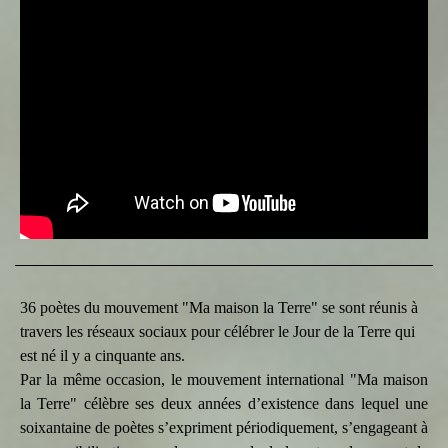
36 poètes du mouvement "Ma maison la Terre" se sont réunis à
travers les réseaux sociaux pour célébrer le Jour de la Terre qui
est né il y a cinquante ans.
Par la même occasion, le mouvement international "Ma maison
la Terre" célèbre ses deux années d’existence dans lequel une
soixantaine de poètes s’expriment périodiquement, s’engageant à