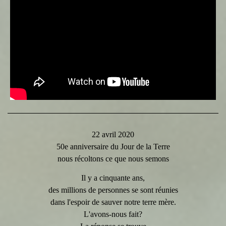
22 avril 2020
50e anniversaire du Jour de la Terre
nous récoltons ce que nous semons
Il y a cinquante ans,
des millions de personnes se sont réunies
dans l'espoir de sauver notre terre mère.
L'avons-nous fait?