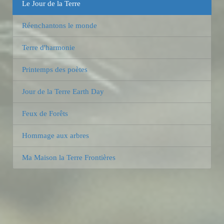
Le Jour de la Terre
Réenchantons le monde
Terre d'harmonie
Printemps des poètes
Jour de la Terre Earth Day
Feux de Forêts
Hommage aux arbres
Ma Maison la Terre Frontières