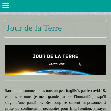
Jour de la Terre
Sans doute sommes-nous tous un peu fragilisés par le covid 19,
et dans ce nous, je mets grande part de l’humanité puisqu’il
s’agit d’une pandémie. Beaucoup se sentent emprisonnés à
cause du confinement, nécessaire pour la prévention, effrayés