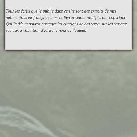
Tous les écrits que je publie dans ce site sont des extraits de mes
publications en français ou en italien et seront protégés par copyright.
Qui le désire pourra partager les citations de ces textes sur les réseaux
sociaux à condition d'écrire le nom de l'auteur.