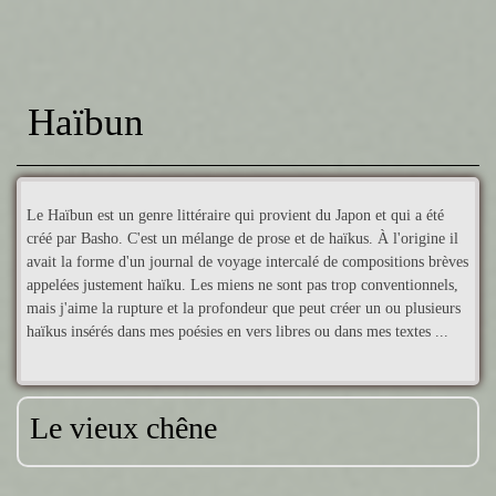
Haïbun
Le Haïbun est un genre littéraire qui provient du Japon et qui a été
créé par Basho. C'est un mélange de prose et de haïkus. À l'origine il
avait la forme d'un journal de voyage intercalé de compositions brèves
appelées justement haïku. Les miens ne sont pas trop conventionnels,
mais j'aime la rupture et la profondeur que peut créer un ou plusieurs
haïkus insérés dans mes poésies en vers libres ou dans mes textes ...
Le vieux chêne