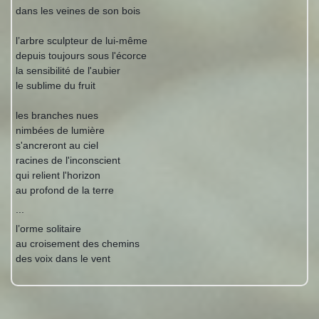
dans les veines de son bois
l’arbre sculpteur de lui-même
depuis toujours sous l'écorce
la sensibilité de l'aubier
le sublime du fruit
les branches nues
nimbées de lumière
s'ancreront au ciel
racines de l'inconscient
qui relient l'horizon
au profond de la terre
...
l’orme solitaire
au croisement des chemins
des voix dans le vent