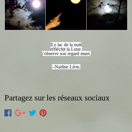
Le lac de la nuit
réfléchit la Lune.
j’observe son regard muet.
--Nadine Léon.
Partagez sur les réseaux sociaux