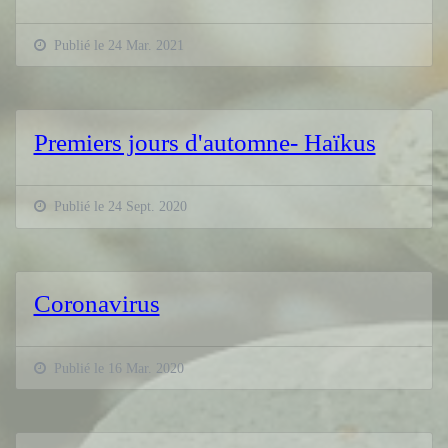
Publié le 24 Mar. 2021
Premiers jours d'automne- Haïkus
Publié le 24 Sept. 2020
Coronavirus
Publié le 16 Mar. 2020