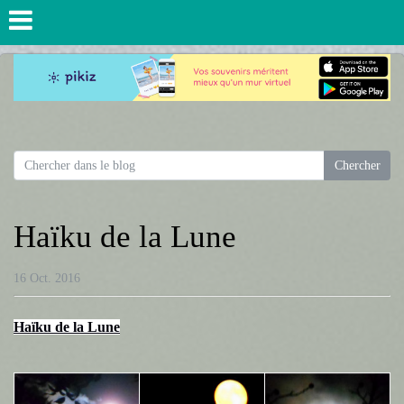
Haïku de la Lune
16 Oct. 2016
Haïku de la Lune