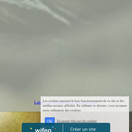
Les cookies assurent le bon fonctionnement de ce site et des
Laisser un commentaire sur cette page
médias sociaux affichés. En utilisant ce dernier, vous acceptez
notre utilisation des cookies.
En savoir plus sur les cookies
OK
Créer un site