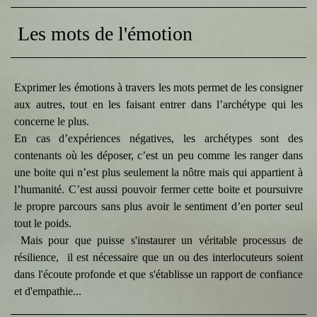
Les mots de l'émotion
Exprimer les émotions à travers les mots permet de les consigner
aux autres, tout en les faisant entrer dans l’archétype qui les
concerne le plus.
En cas d’expériences négatives, les archétypes sont des
contenants où les déposer, c’est un peu comme les ranger dans
une boite qui n’est plus seulement la nôtre mais qui appartient à
l’humanité. C’est aussi pouvoir fermer cette boite et poursuivre
le propre parcours sans plus avoir le sentiment d’en porter seul
tout le poids.
Mais pour que puisse s'instaurer un véritable processus de
résilience, il est nécessaire que un ou des interlocuteurs soient
dans l'écoute profonde et que s'établisse un rapport de confiance
et d'empathie...