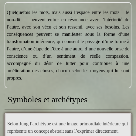
Quelquefois les mots, mais aussi l’espace entre les mots – le
non-dit – peuvent entrer en résonance avec l’intériorité de
l’autre, avec son vécu et son ressenti, avec ses besoins. Les
conséquences peuvent se manifester sous la forme d’une
transformation intérieure, qui consent le passage d’une forme à
l’autre, d’une étape de l’être à une autre, d’une nouvelle prise de
conscience ou d’un sentiment de réelle compassion,
accompagné du désir de lutter pour contribuer à une
amélioration des choses, chacun selon les moyens qui lui sont
propres.
Symboles et archétypes
Selon Jung l’archétype est une image primordiale intérieure qui
représente un concept abstrait sans l’exprimer directement.