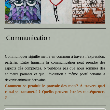
Communication
Communiquer signifie mettre en commun à travers l’expression,
partager. Entre humains la communication peut prendre des
aspects très complexes. N’oublions pas que nous sommes des
animaux parlants et que l’évolution a même porté certains à
devenir animaux écrivains...
Comment se produit le pouvoir des mots? À travers quel
canal se transmet-il ? Quelles peuvent être les conséquences
?