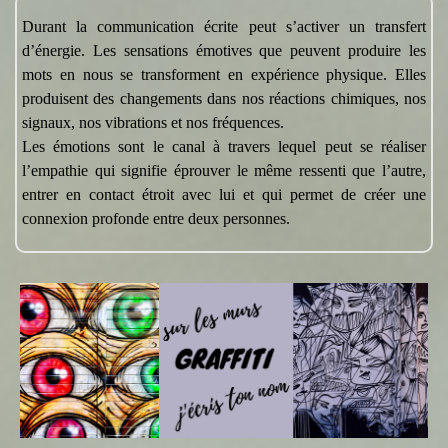
Durant la communication écrite peut s’activer un transfert
d’énergie. Les sensations émotives que peuvent produire les
mots en nous se transforment en expérience physique. Elles
produisent des changements dans nos réactions chimiques, nos
signaux, nos vibrations et nos fréquences.
Les émotions sont le canal à travers lequel peut se réaliser
l’empathie qui signifie éprouver le même ressenti que l’autre,
entrer en contact étroit avec lui et qui permet de créer une
connexion profonde entre deux personnes.