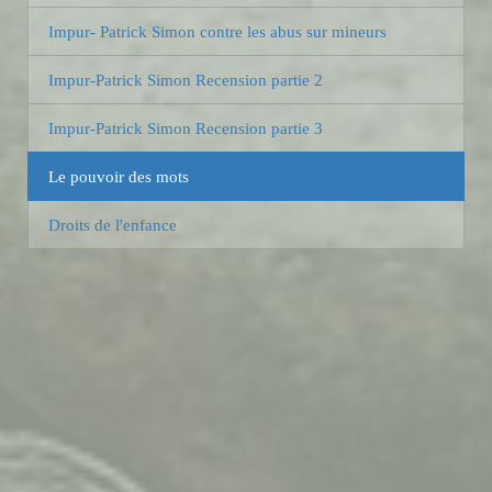
Impur- Patrick Simon contre les abus sur mineurs
Impur-Patrick Simon Recension partie 2
Impur-Patrick Simon Recension partie 3
Le pouvoir des mots
Droits de l'enfance