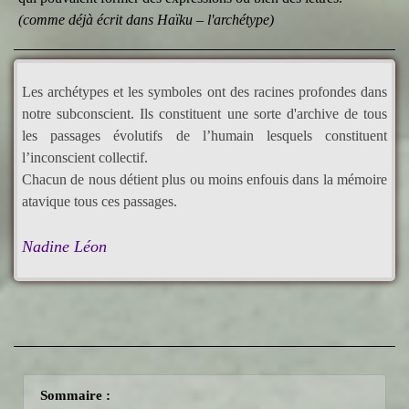
(comme déjà écrit dans Haïku – l'archétype)
Les archétypes et les symboles ont des racines profondes dans
notre subconscient. Ils constituent une sorte d'archive de tous
les passages évolutifs de l’humain lesquels constituent
l’inconscient collectif.
Chacun de nous détient plus ou moins enfouis dans la mémoire
atavique tous ces passages.
Nadine Léon
Sommaire :