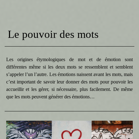
Le pouvoir des mots
Les origines étymologiques de mot et de émotion sont
différentes même si les deux mots se ressemblent et semblent
s’appeler l’un l’autre. Les émotions naissent avant les mots, mais
c’est important de savoir leur donner des mots pour pouvoir les
accueillir et les gérer, si nécessaire, plus facilement. De même
que les mots peuvent générer des émotions…